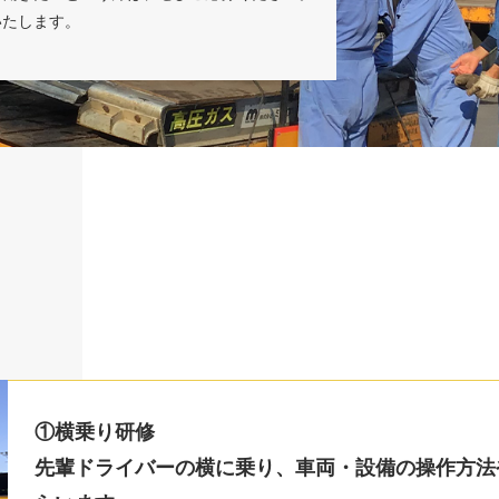
いたします。
①横乗り研修
先輩ドライバーの横に乗り、車両・設備の操作方法