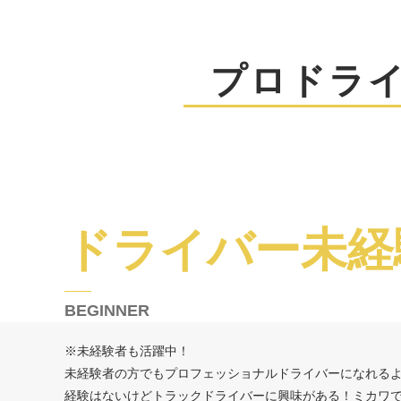
プロドラ
ドライバー未経
BEGINNER
※未経験者も活躍中！
未経験者の方でもプロフェッショナルドライバーになれる
経験はないけどトラックドライバーに興味がある！ミカワ