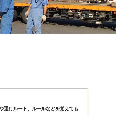
や運行ルート、ルールなどを覚えても