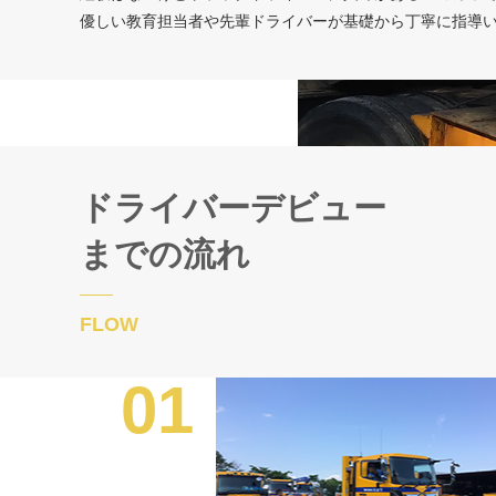
優しい教育担当者や先輩ドライバーが基礎から丁寧に指導
ドライバーデビュー
までの流れ
FLOW
01