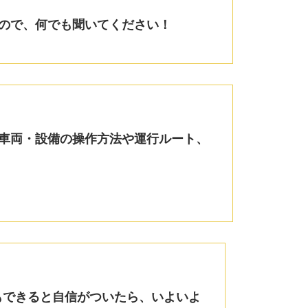
ので、何でも聞いてください！
車両・設備の操作方法や運行ルート、
もできると自信がついたら、いよいよ