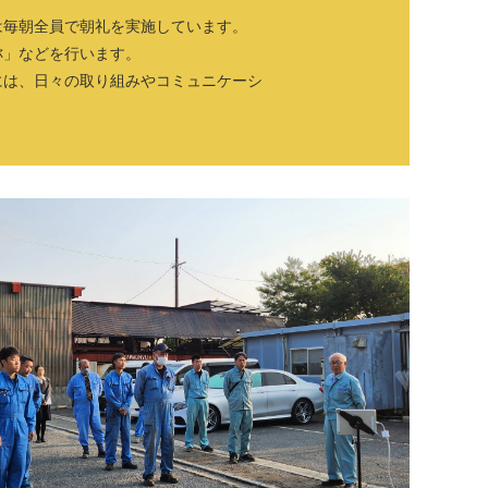
は毎朝全員で朝礼を実施しています。
称」などを行います。
には、日々の取り組みやコミュニケーシ