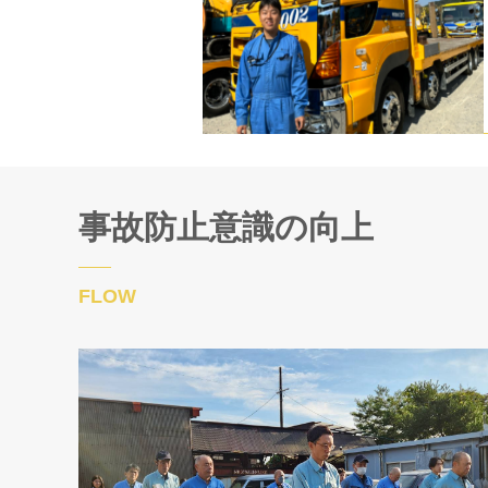
事故防止意識の向上
FLOW