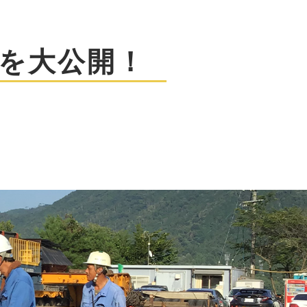
を大公開！