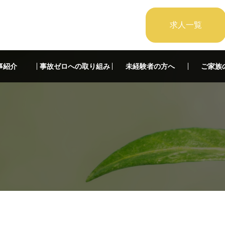
求人一覧
事紹介
事故ゼロへの取り組み
未経験者の方へ
ご家族