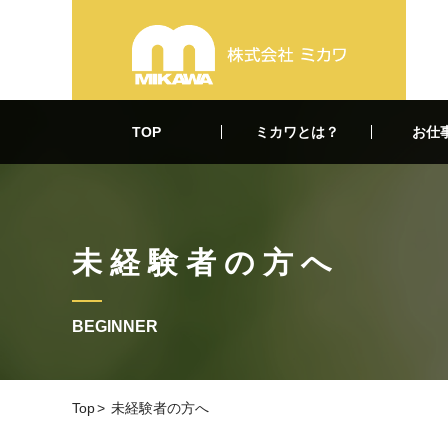
TOP
ミカワとは？
お仕
未経験者の方へ
BEGINNER
Top
未経験者の方へ