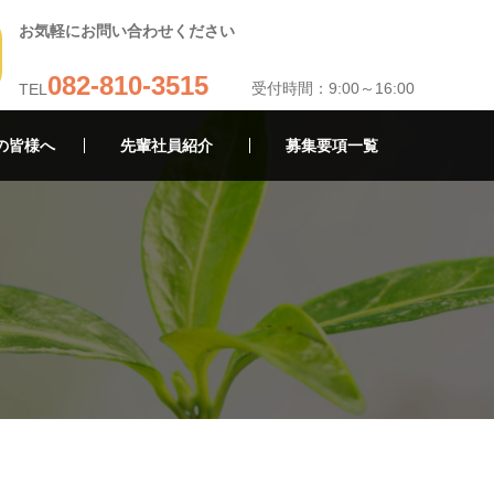
お気軽にお問い合わせください
082-810-3515
受付時間：9:00～16:00
TEL
の皆様へ
先輩社員紹介
募集要項一覧