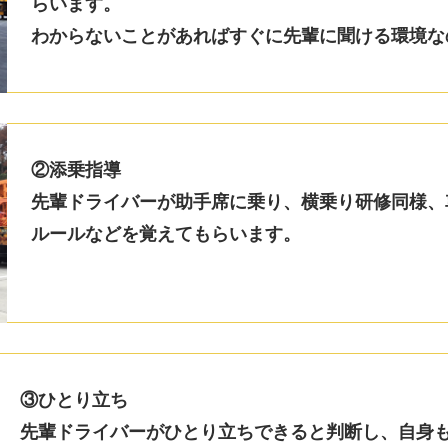
らいます。
わからないことがあればすぐに先輩に聞ける環境な
②添乗指導
先輩ドライバーが助手席に乗り、横乗り研修同様、
ルールなどを覚えてもらいます。
③ひとり立ち
先輩ドライバーがひとり立ちできると判断し、自身