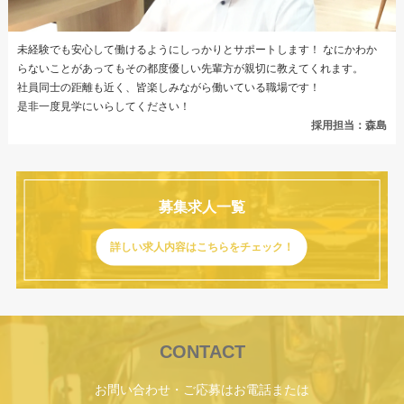
未経験でも安心して働けるようにしっかりとサポートします！
なにかわか
らないことがあってもその都度優しい先輩方が親切に教えてくれます。
社員同士の距離も近く、皆楽しみながら働いている職場です！
是非一度見学にいらしてください！
採用担当：森島
募集求人一覧
詳しい求人内容はこちらをチェック！
CONTACT
お問い合わせ・ご応募はお電話または