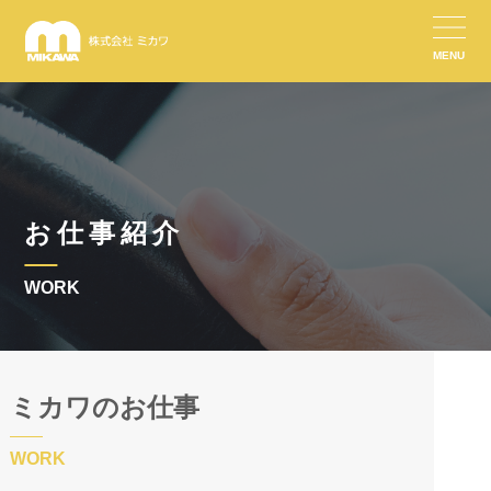
MENU
お仕事紹介
WORK
ミカワのお仕事
WORK