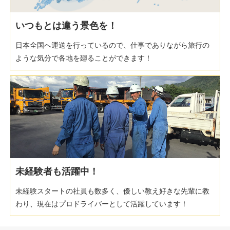
いつもとは違う景色を！
日本全国へ運送を行っているので、仕事でありながら旅行の
ような気分で各地を廻ることができます！
未経験者も活躍中！
未経験スタートの社員も数多く、優しい教え好きな先輩に教
わり、現在はプロドライバーとして活躍しています！