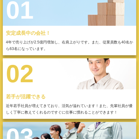
01
安定成長中の会社！
4年で売り上げが2.5億円増加し、右肩上がりです。また、従業員数も40名か
ら63名になっています。
02
若手が活躍できる
近年若手社員が増えてきており、活気が溢れています！また、先輩社員が優
しく丁寧に教えてくれるのですぐに仕事に慣れることができます！
03