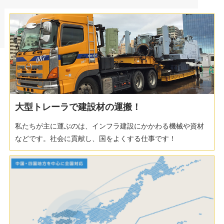
大型トレーラで建設材の運搬！
私たちが主に運ぶのは、インフラ建設にかかわる機械や資材
などです。社会に貢献し、国をよくする仕事です！