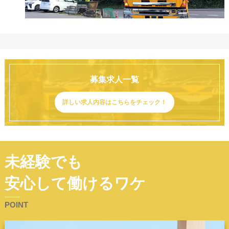
募集求人一覧
詳しい求人内容はこちらをチェック！
未経験でも
安心して働けるワケ
POINT