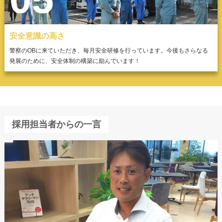
安全意識の高さ
警察のOBに来ていただき、毎月安全研修を行っています。今後もさらなる
発展のために、安全体制の構築に励んでいます！
採用担当者からの一言