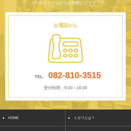
メールフォームからお気軽にどうぞ！
お電話から
082-810-3515
TEL.
受付時間：9:00～16:00
▸ HOME
▸ ミカワとは？