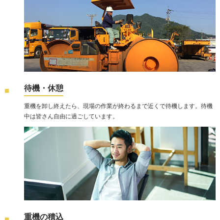
待機・休憩
重機を卸し終えたら、現場の作業が終わるまで近くで待機します。待機
中は皆さん自由に過ごしています。
重機の積込