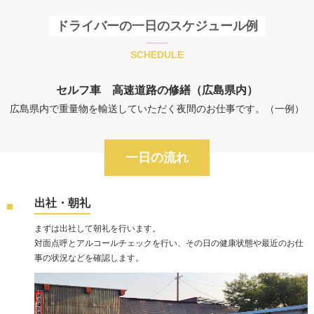
ドライバーの一日のスケジュール例
SCHEDULE
セルフ車 高速道路の修繕（広島県内）
広島県内で重量物を輸送していただく夜間のお仕事です。（一例）
一日の流れ
出社・朝礼
まずは出社して朝礼を行います。
対面点呼とアルコールチェックを行い、その日の健康状態や最近のお仕
事の状況などを確認します。